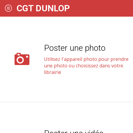
CGT DUNLOP
Poster une photo
Utilisez l'appareil photo pour prendre
une photo ou choisissez dans votre
librairie