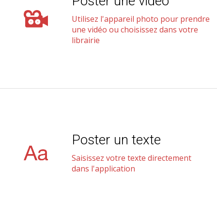
Poster une vidéo
Utilisez l'appareil photo pour prendre
une vidéo ou choisissez dans votre
librairie
Poster un texte
Saisissez votre texte directement
dans l'application