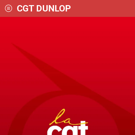
CGT DUNLOP