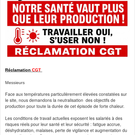
Réclamation
CGT
Messieurs
Face aux températures particulièrement élevées constatées sur
le site, nous demandons la neutralisation des objectifs de
production pour toute la durée de cet épisode de forte chaleur.
Les conditions de travail actuelles exposent les salariés à des
risques réels pour leur santé et leur sécurité : fatigue accrue,
déshydratation, malaises, perte de vigilance et augmentation du