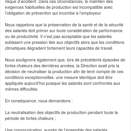
risque d’accident. Dans ces circonstances, le maintien des
exigences habituelles de production est incompatible avec
l’obligation de prévention qui incombe à l’employeur.
Nous rappelons que la préservation de la santé et de la sécurité
des salariés doit primer sur toute considération de performance
ou de productivité. Il n’est pas acceptable que les salariés
subissent une pression liée aux objectifs alors que les conditions
climatiques dégradent fortement leurs capacités de travail.
Nous soulignons également que, lors de précédents épisodes de
fortes chaleurs des dernières années, la Direction avait pris la
décision de neutraliser la production afin de tenir compte de ces
conditions exceptionnelles. une mesure identique doit être
appliquée aujourd’hui puisque les salariés sont confrontés aux
mêmes difficultés.
En conséquence, nous demandons :
La neutralisation des objectifs de production pendant toute la
période de fortes chaleurs ;
Une communication auprès de l’ensemble des salariés